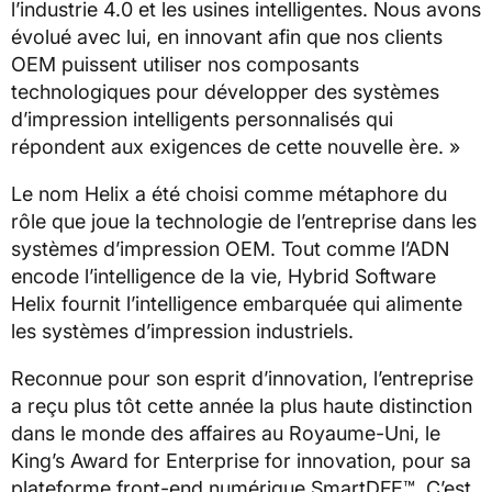
l’industrie 4.0 et les usines intelligentes. Nous avons
évolué avec lui, en innovant afin que nos clients
OEM puissent utiliser nos composants
technologiques pour développer des systèmes
d’impression intelligents personnalisés qui
répondent aux exigences de cette nouvelle ère. »
Le nom Helix a été choisi comme métaphore du
rôle que joue la technologie de l’entreprise dans les
systèmes d’impression OEM. Tout comme l’ADN
encode l’intelligence de la vie, Hybrid Software
Helix fournit l’intelligence embarquée qui alimente
les systèmes d’impression industriels.
Reconnue pour son esprit d’innovation, l’entreprise
a reçu plus tôt cette année la plus haute distinction
dans le monde des affaires au Royaume-Uni, le
King’s Award for Enterprise for innovation, pour sa
plateforme front-end numérique SmartDFE™. C’est