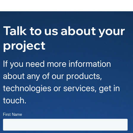
Talk to us about your
project
If you need more information
about any of our products,
technologies or services, get in
touch.