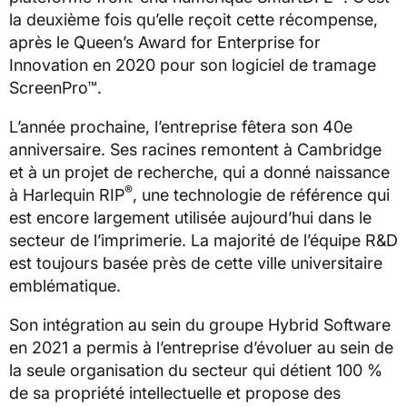
la deuxième fois qu’elle reçoit cette récompense,
après le Queen’s Award for Enterprise for
Innovation en 2020 pour son logiciel de tramage
ScreenPro™.
L’année prochaine, l’entreprise fêtera son 40e
anniversaire. Ses racines remontent à Cambridge
et à un projet de recherche, qui a donné naissance
®
à Harlequin RIP
, une technologie de référence qui
est encore largement utilisée aujourd’hui dans le
secteur de l’imprimerie. La majorité de l’équipe R&D
est toujours basée près de cette ville universitaire
emblématique.
Son intégration au sein du groupe Hybrid Software
en 2021 a permis à l’entreprise d’évoluer au sein de
la seule organisation du secteur qui détient 100 %
de sa propriété intellectuelle et propose des