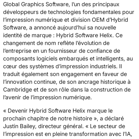
Global Graphics Software, l’un des principaux
développeurs de technologies fondamentales pour
l’impression numérique et division OEM d’Hybrid
Software, a annoncé aujourd’hui sa nouvelle
identité de marque : Hybrid Software Helix. Ce
changement de nom reflète l’évolution de
l’entreprise en un fournisseur de confiance de
composants logiciels embarqués et intelligents, au
cœur des systèmes d’impression industriels. Il
traduit également son engagement en faveur de
l’innovation continue, de son ancrage historique à
Cambridge et de son rôle dans la construction de
l’avenir de l’impression numérique.
« Devenir Hybrid Software Helix marque le
prochain chapitre de notre histoire », a déclaré
Justin Bailey, directeur général. « Le secteur de
l’impression est en pleine transformation avec l’IA,