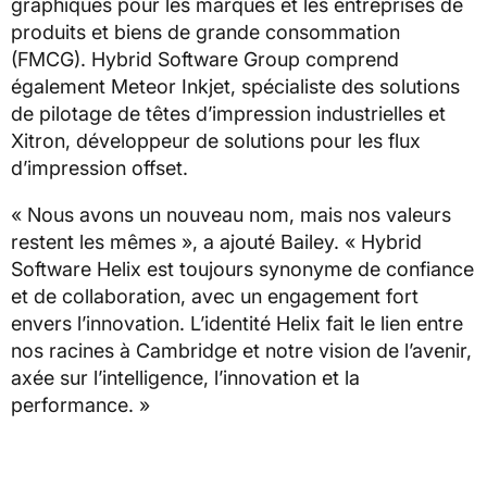
graphiques pour les marques et les entreprises de
produits et biens de grande consommation
(FMCG). Hybrid Software Group comprend
également Meteor Inkjet, spécialiste des solutions
de pilotage de têtes d’impression industrielles et
Xitron, développeur de solutions pour les flux
d’impression offset.
« Nous avons un nouveau nom, mais nos valeurs
restent les mêmes », a ajouté Bailey. « Hybrid
Software Helix est toujours synonyme de confiance
et de collaboration, avec un engagement fort
envers l’innovation. L’identité Helix fait le lien entre
nos racines à Cambridge et notre vision de l’avenir,
axée sur l’intelligence, l’innovation et la
performance. »