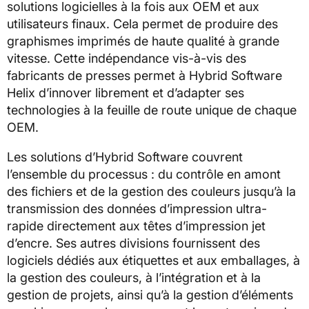
solutions logicielles à la fois aux OEM et aux
utilisateurs finaux. Cela permet de produire des
graphismes imprimés de haute qualité à grande
vitesse. Cette indépendance vis-à-vis des
fabricants de presses permet à Hybrid Software
Helix d’innover librement et d’adapter ses
technologies à la feuille de route unique de chaque
OEM.
Les solutions d’Hybrid Software couvrent
l’ensemble du processus : du contrôle en amont
des fichiers et de la gestion des couleurs jusqu’à la
transmission des données d’impression ultra-
rapide directement aux têtes d’impression jet
d’encre. Ses autres divisions fournissent des
logiciels dédiés aux étiquettes et aux emballages, à
la gestion des couleurs, à l’intégration et à la
gestion de projets, ainsi qu’à la gestion d’éléments