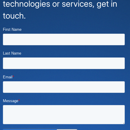
technologies or services, get in
touch.