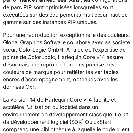
de parc RIP sont optimisées lorsqu’elles sont
exécutées sur des équipements multicœur haut de
gamme sur des instances RIP uniques.
Pour une reproduction exceptionnelle des couleurs,
Global Graphics Software collabore avec sa société
sœur, ColorLogic GmbH. À l’aide de l’expertise de
pointe de ColorLogic, Harlequin Core v14 assure
désormais une reproduction plus précise des
couleurs de marque pour refléter les véritables
encres d’accompagnement, obtenues avec les
données CxF.
La version 14 de Harlequin Core v14 facilite et
accélère l’utilisation du logiciel dans un
environnement de développement classique. Le kit
de développement logiciel (SDK) QuickStart
comprend une bibliothèque à laquelle le code client