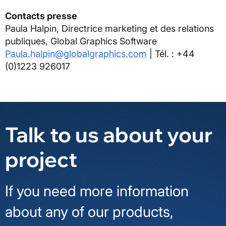
Contacts presse
Paula Halpin, Directrice marketing et des relations
publiques, Global Graphics Software
Paula.halpin@globalgraphics.com
| Tél. : +44
(0)1223 926017
Talk to us about your
project
If you need more information
about any of our products,