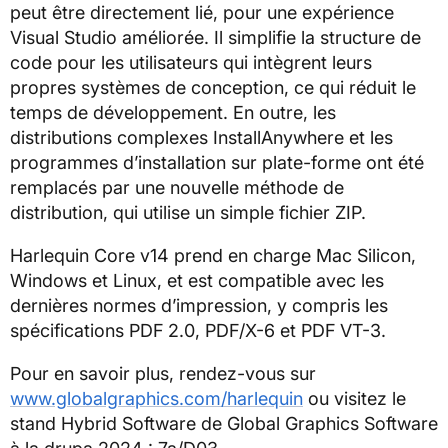
peut être directement lié, pour une expérience
Visual Studio améliorée. Il simplifie la structure de
code pour les utilisateurs qui intègrent leurs
propres systèmes de conception, ce qui réduit le
temps de développement. En outre, les
distributions complexes InstallAnywhere et les
programmes d’installation sur plate-forme ont été
remplacés par une nouvelle méthode de
distribution, qui utilise un simple fichier ZIP.
Harlequin Core v14 prend en charge Mac Silicon,
Windows et Linux, et est compatible avec les
dernières normes d’impression, y compris les
spécifications PDF 2.0, PDF/X-6 et PDF VT-3.
Pour en savoir plus, rendez-vous sur
www.globalgraphics.com/harlequin
ou visitez le
stand Hybrid Software de Global Graphics Software