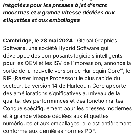
inégalées pour les presses à jet d’encre
modernes et à grande vitesse dédiées aux
étiquettes et aux emballages
Cambridge, le 28 mai
2024
: Global Graphics
Software, une société Hybrid Software qui
développe des composants logiciels intelligents
pour les OEM et les ISV de l’impression, annonce la
sortie de la nouvelle version de Harlequin Core™, le
RIP (Raster Image Processor) le plus rapide du
secteur. La version 14 de Harlequin Core apporte
des améliorations significatives au niveau de la
qualité, des performances et des fonctionnalités.
Conçue spécifiquement pour les presses modernes
et à grande vitesse dédiées aux étiquettes
numériques et aux emballages, elle est entièrement
conforme aux dernières normes PDF.