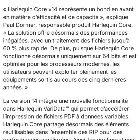
« Harlequin Core v14 représente un bond en avant
en matière d’efficacité et de capacité », explique
Paul Dormer, responsable produit Harlequin Core.
« La solution offre désormais des performances
inégalées, avec un traitement des fichiers jusqu’à
60 % plus rapide. De plus, puisque Harlequin Core
fonctionne désormais uniquement sur 64 bits et est
optimisé pour les processeurs modernes, les
utilisateurs peuvent exploiter pleinement les
équipements sortis au cours des cinq dernières
années. »
La version 14 intègre une nouvelle fonctionnalité
dans Harlequin VariData™ qui permet d’accélérer
l’impression de fichiers PDF à données variables.
Harlequin Core partage désormais des éléments
réutilisables dans l’ensemble des RIP pour des
performances améliorées. Ainsi, les configurations