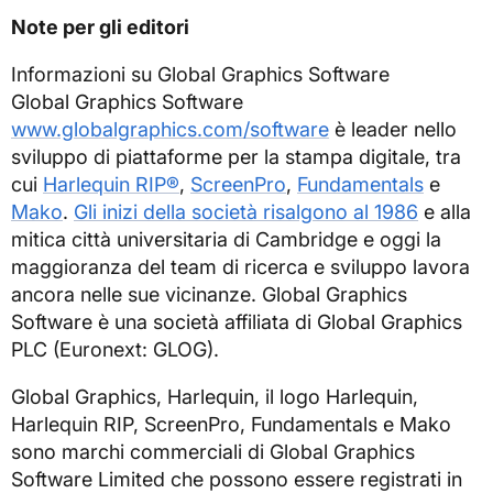
Note per gli editori
Informazioni su Global Graphics Software
Global Graphics Software
www.globalgraphics.com/software
è leader nello
sviluppo di piattaforme per la stampa digitale, tra
cui
Harlequin RIP®
,
ScreenPro
,
Fundamentals
e
Mako
.
Gli inizi della società risalgono al 1986
e alla
mitica città universitaria di Cambridge e oggi la
maggioranza del team di ricerca e sviluppo lavora
ancora nelle sue vicinanze. Global Graphics
Software è una società affiliata di Global Graphics
PLC (Euronext: GLOG).
Global Graphics, Harlequin, il logo Harlequin,
Harlequin RIP, ScreenPro, Fundamentals e Mako
sono marchi commerciali di Global Graphics
Software Limited che possono essere registrati in