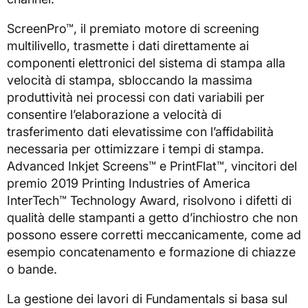
ScreenPro™, il premiato motore di screening
multilivello, trasmette i dati direttamente ai
componenti elettronici del sistema di stampa alla
velocità di stampa, sbloccando la massima
produttività nei processi con dati variabili per
consentire l’elaborazione a velocità di
trasferimento dati elevatissime con l’affidabilità
necessaria per ottimizzare i tempi di stampa.
Advanced Inkjet Screens™ e PrintFlat™, vincitori del
premio 2019 Printing Industries of America
InterTech™ Technology Award, risolvono i difetti di
qualità delle stampanti a getto d’inchiostro che non
possono essere corretti meccanicamente, come ad
esempio concatenamento e formazione di chiazze
o bande.
La gestione dei lavori di Fundamentals si basa sul