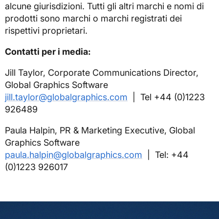
alcune giurisdizioni. Tutti gli altri marchi e nomi di
prodotti sono marchi o marchi registrati dei
rispettivi proprietari.
Contatti per i media:
Jill Taylor, Corporate Communications Director,
Global Graphics Software
jill.taylor@globalgraphics.com
| Tel +44 (0)1223
926489
Paula Halpin, PR & Marketing Executive, Global
Graphics Software
paula.halpin@globalgraphics.com
| Tel: +44
(0)1223 926017