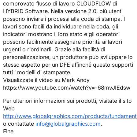
comprovato flusso di lavoro CLOUDFLOW di
HYBRID Software. Nella versione 2.0, più utenti
possono inviare i processi alla coda di stampa. I
lavori sono facili da individuare nella coda, gli
indicatori mostrano il loro stato e gli operatori
possono facilmente assegnare priorità ai lavori
urgenti o riordinarli. Grazie alla facilità di
personalizzazione, un produttore può sviluppare lo
stesso aspetto per un DFE affinché questo supporti
tutti i modelli di stampante.
Visualizzate il video su Mark Andy
https://www.youtube.com/watch?v=-68mvJIEdsw
Per ulteriori informazioni sui prodotti, visitate il sito
Web
http://www.globalgraphics.com/products/fundament
o contattate
info@globalgraphics.com
.
Fine