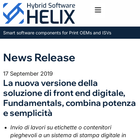
Toggle menu
Smart software components for Print OEMs and ISVs
News Release
17 September 2019
La nuova versione della
soluzione di front end digitale,
Fundamentals, combina potenza
e semplicità
Invio di lavori su etichette o contenitori
pieghevoli a un sistema di stampa digitale in