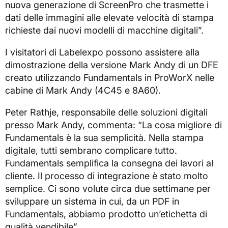
nuova generazione di ScreenPro che trasmette i
dati delle immagini alle elevate velocità di stampa
richieste dai nuovi modelli di macchine digitali”.
I visitatori di Labelexpo possono assistere alla
dimostrazione della versione Mark Andy di un DFE
creato utilizzando Fundamentals in ProWorX nelle
cabine di Mark Andy (4C45 e 8A60).
Peter Rathje, responsabile delle soluzioni digitali
presso Mark Andy, commenta: “La cosa migliore di
Fundamentals è la sua semplicità. Nella stampa
digitale, tutti sembrano complicare tutto.
Fundamentals semplifica la consegna dei lavori al
cliente. Il processo di integrazione è stato molto
semplice. Ci sono volute circa due settimane per
sviluppare un sistema in cui, da un PDF in
Fundamentals, abbiamo prodotto un’etichetta di
qualità vendibile”.