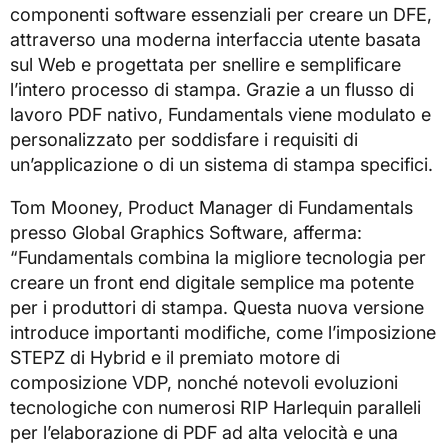
componenti software essenziali per creare un DFE,
attraverso una moderna interfaccia utente basata
sul Web e progettata per snellire e semplificare
l’intero processo di stampa. Grazie a un flusso di
lavoro PDF nativo, Fundamentals viene modulato e
personalizzato per soddisfare i requisiti di
un’applicazione o di un sistema di stampa specifici.
Tom Mooney, Product Manager di Fundamentals
presso Global Graphics Software, afferma:
“Fundamentals combina la migliore tecnologia per
creare un front end digitale semplice ma potente
per i produttori di stampa. Questa nuova versione
introduce importanti modifiche, come l’imposizione
STEPZ di Hybrid e il premiato motore di
composizione VDP, nonché notevoli evoluzioni
tecnologiche con numerosi RIP Harlequin paralleli
per l’elaborazione di PDF ad alta velocità e una