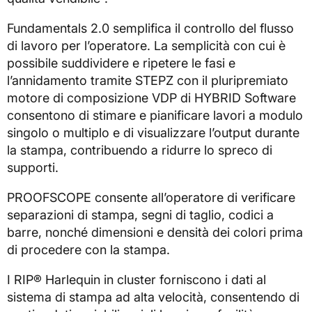
Fundamentals 2.0 semplifica il controllo del flusso
di lavoro per l’operatore. La semplicità con cui è
possibile suddividere e ripetere le fasi e
l’annidamento tramite STEPZ con il pluripremiato
motore di composizione VDP di HYBRID Software
consentono di stimare e pianificare lavori a modulo
singolo o multiplo e di visualizzare l’output durante
la stampa, contribuendo a ridurre lo spreco di
supporti.
PROOFSCOPE consente all’operatore di verificare
separazioni di stampa, segni di taglio, codici a
barre, nonché dimensioni e densità dei colori prima
di procedere con la stampa.
I RIP® Harlequin in cluster forniscono i dati al
sistema di stampa ad alta velocità, consentendo di