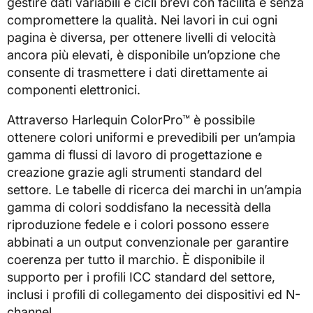
gestire dati variabili e cicli brevi con facilità e senza
compromettere la qualità. Nei lavori in cui ogni
pagina è diversa, per ottenere livelli di velocità
ancora più elevati, è disponibile un’opzione che
consente di trasmettere i dati direttamente ai
componenti elettronici.
Attraverso Harlequin ColorPro™ è possibile
ottenere colori uniformi e prevedibili per un’ampia
gamma di flussi di lavoro di progettazione e
creazione grazie agli strumenti standard del
settore. Le tabelle di ricerca dei marchi in un’ampia
gamma di colori soddisfano la necessità della
riproduzione fedele e i colori possono essere
abbinati a un output convenzionale per garantire
coerenza per tutto il marchio. È disponibile il
supporto per i profili ICC standard del settore,
inclusi i profili di collegamento dei dispositivi ed N-
channel.