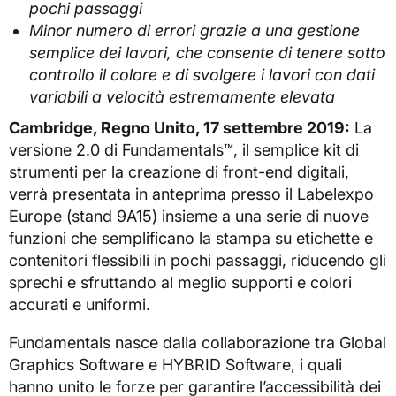
pochi passaggi
Minor numero di errori grazie a una gestione
semplice dei lavori, che consente di tenere sotto
controllo il colore e di svolgere i lavori con dati
variabili a velocità estremamente elevata
Cambridge, Regno Unito, 17 settembre 2019:
La
versione 2.0 di Fundamentals™, il semplice kit di
strumenti per la creazione di front-end digitali,
verrà presentata in anteprima presso il Labelexpo
Europe (stand 9A15) insieme a una serie di nuove
funzioni che semplificano la stampa su etichette e
contenitori flessibili in pochi passaggi, riducendo gli
sprechi e sfruttando al meglio supporti e colori
accurati e uniformi.
Fundamentals nasce dalla collaborazione tra Global
Graphics Software e HYBRID Software, i quali
hanno unito le forze per garantire l’accessibilità dei