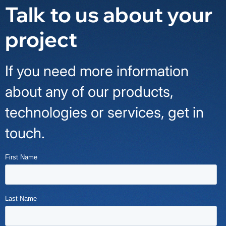
Talk to us about your
project
If you need more information
about any of our products,
technologies or services, get in
touch.